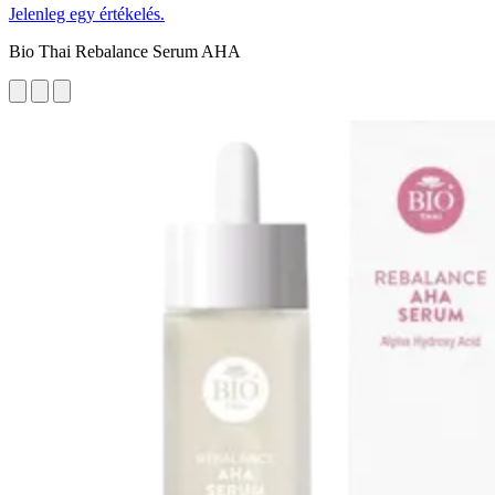
Jelenleg egy értékelés.
Bio Thai Rebalance Serum AHA