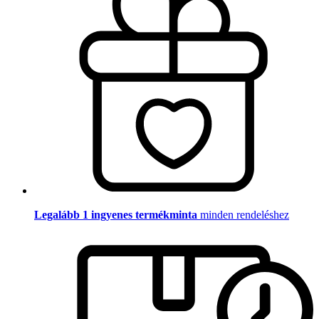
Legalább 1 ingyenes termékminta
minden rendeléshez