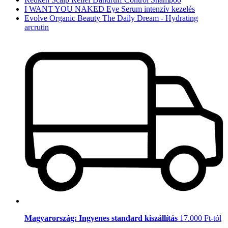
I WANT YOU NAKED Eye Serum intenzív kezelés
Evolve Organic Beauty The Daily Dream - Hydrating
arcrutin
Magyarország: Ingyenes standard kiszállítás
17.000 Ft-tól