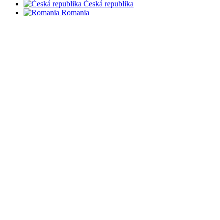
Česká republika
Romania