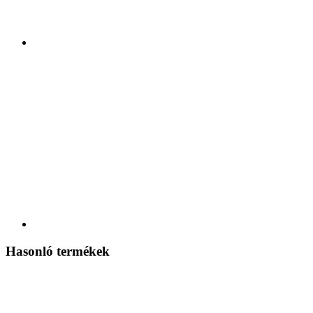
Hasonló termékek