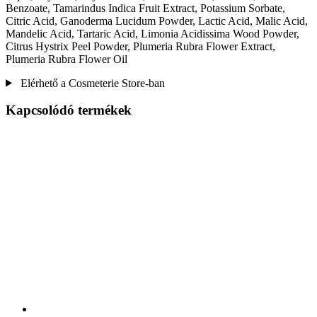
Benzoate, Tamarindus Indica Fruit Extract, Potassium Sorbate,
Citric Acid, Ganoderma Lucidum Powder, Lactic Acid, Malic Acid,
Mandelic Acid, Tartaric Acid, Limonia Acidissima Wood Powder,
Citrus Hystrix Peel Powder, Plumeria Rubra Flower Extract,
Plumeria Rubra Flower Oil
Elérhető a Cosmeterie Store-ban
Kapcsolódó termékek