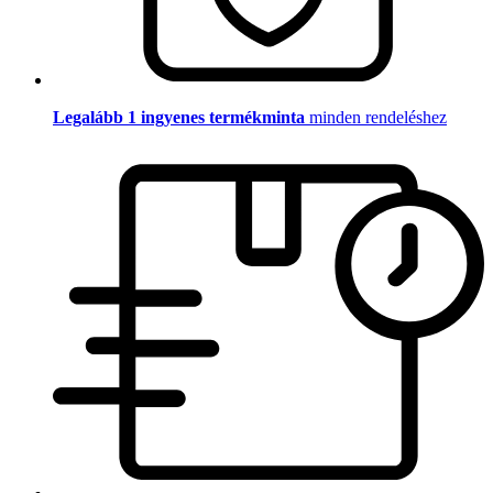
Legalább 1 ingyenes termékminta
minden rendeléshez