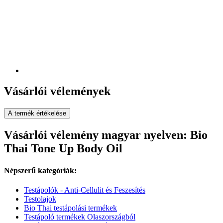
Vásárlói vélemények
A termék értékelése
Vásárlói vélemény magyar nyelven: Bio
Thai Tone Up Body Oil
Népszerű kategóriák:
Testápolók - Anti-Cellulit és Feszesítés
Testolajok
Bio Thai testápolási termékek
Testápoló termékek Olaszországból