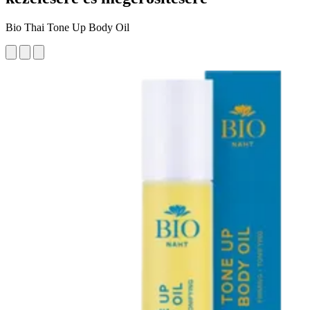
Bio Thai Tone Up Body Oil