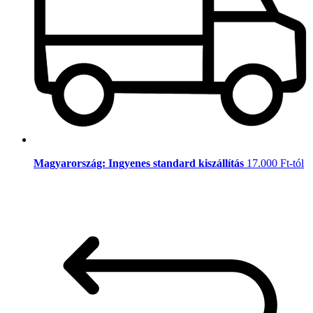
Magyarország: Ingyenes standard kiszállítás
17.000 Ft-tól