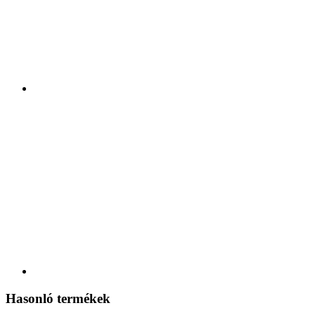
Hasonló termékek