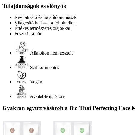
Tulajdonságok és előnyök
Revitalizáló és fiatalító arcmaszk
Világosító hatással a foltok ellen
Értékes természetes olajokkal
Feszesíti a bőrt
Állatokon nem tesztelt
Szilikonmentes
Vegán
Available @ Store
Gyakran együtt vásárolt a Bio Thai Perfecting Face 