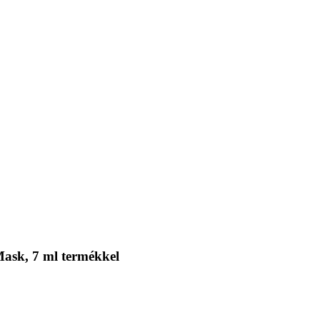
Mask, 7 ml termékkel