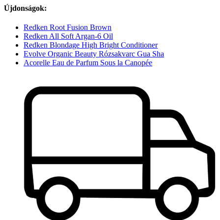
Újdonságok:
Redken Root Fusion Brown
Redken All Soft Argan-6 Oil
Redken Blondage High Bright Conditioner
Evolve Organic Beauty Rózsakvarc Gua Sha
Acorelle Eau de Parfum Sous la Canopée