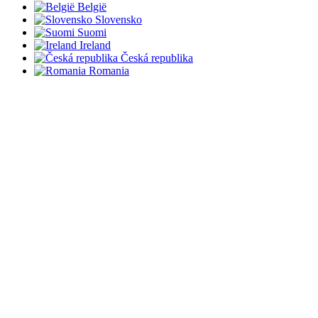
België
Slovensko
Suomi
Ireland
Česká republika
Romania