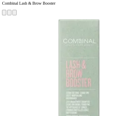
Combinal Lash & Brow Booster