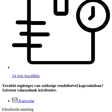
24 órás kiszállítás
További segítségre van szüksége rendelésével kapcsolatban?
Szívesen válaszolunk kérdéseire.
Kapcsolat
Ellenőrzött minőség