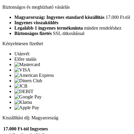
Biztonságos és megbízható vásárlás
Magyarország: Ingyenes standard kiszállítás
17.000 Ft-tól
Ingyenes visszaküldés
Legalább 1 ingyenes termékminta
minden rendeléshez
Biztonságos fizetés
SSL-titkosítással
Kényelmesen fizethet
Utánvét
Előre utalás
Kiszállítási díj: Magyarország
17.000 Ft-tól
Ingyenes