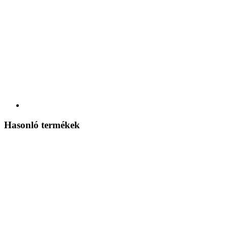
Hasonló termékek