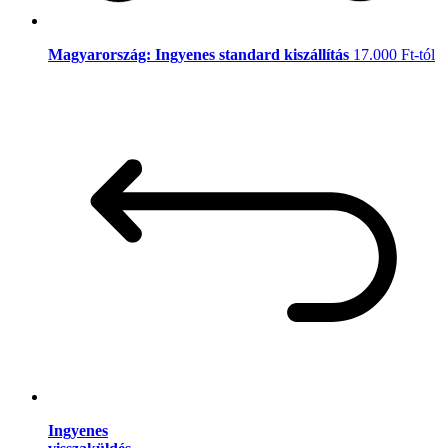
Magyarország: Ingyenes standard kiszállítás
17.000 Ft-tól
Ingyenes