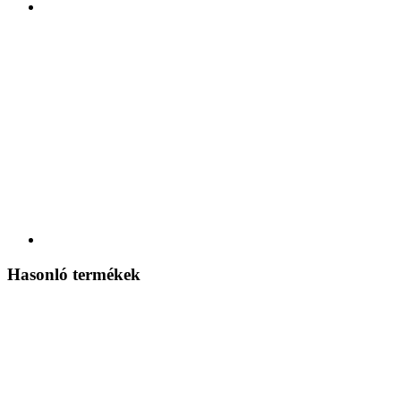
Hasonló termékek