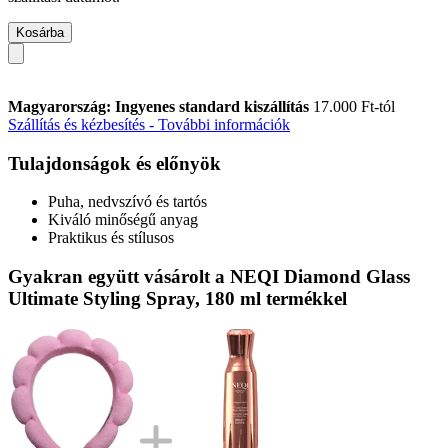
Kosárba
Magyarország: Ingyenes standard kiszállítás
17.000 Ft-tól
Szállítás és kézbesítés - További információk
Tulajdonságok és előnyök
Puha, nedvszívó és tartós
Kiváló minőségű anyag
Praktikus és stílusos
Gyakran együtt vásárolt a NEQI Diamond Glass
Ultimate Styling Spray, 180 ml termékkel