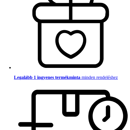
Legalább 1 ingyenes termékminta
minden rendeléshez