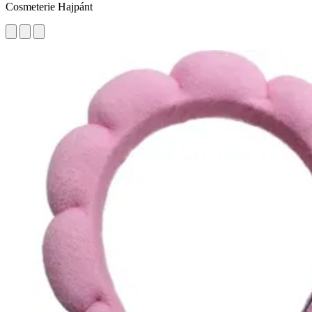
Cosmeterie Hajpánt