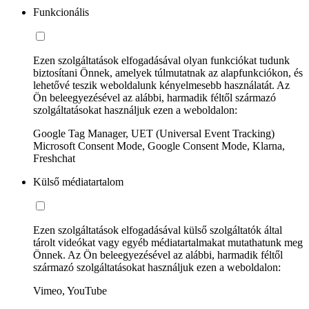
Funkcionális
Ezen szolgáltatások elfogadásával olyan funkciókat tudunk
biztosítani Önnek, amelyek túlmutatnak az alapfunkciókon, és
lehetővé teszik weboldalunk kényelmesebb használatát. Az
Ön beleegyezésével az alábbi, harmadik féltől származó
szolgáltatásokat használjuk ezen a weboldalon:
Google Tag Manager, UET (Universal Event Tracking)
Microsoft Consent Mode, Google Consent Mode, Klarna,
Freshchat
Külső médiatartalom
Ezen szolgáltatások elfogadásával külső szolgáltatók által
tárolt videókat vagy egyéb médiatartalmakat mutathatunk meg
Önnek. Az Ön beleegyezésével az alábbi, harmadik féltől
származó szolgáltatásokat használjuk ezen a weboldalon:
Vimeo, YouTube