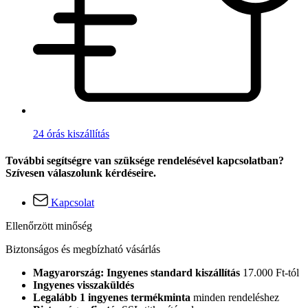
24 órás kiszállítás
További segítségre van szüksége rendelésével kapcsolatban?
Szívesen válaszolunk kérdéseire.
Kapcsolat
Ellenőrzött minőség
Biztonságos és megbízható vásárlás
Magyarország: Ingyenes standard kiszállítás
17.000 Ft-tól
Ingyenes visszaküldés
Legalább 1 ingyenes termékminta
minden rendeléshez