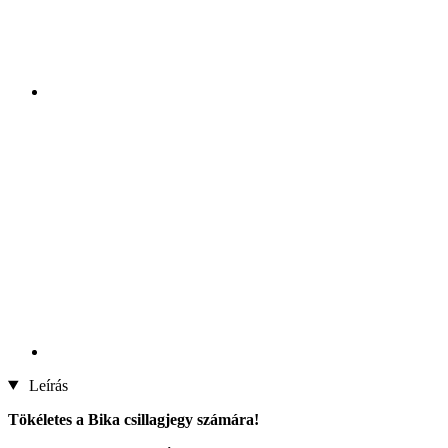
Leírás
Tökéletes a Bika csillagjegy számára!