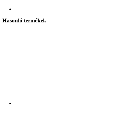
Hasonló termékek