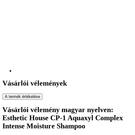
Vásárlói vélemények
A termék értékelése
Vásárlói vélemény magyar nyelven:
Esthetic House CP-1 Aquaxyl Complex
Intense Moisture Shampoo