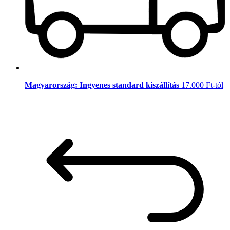
Magyarország: Ingyenes standard kiszállítás
17.000 Ft-tól