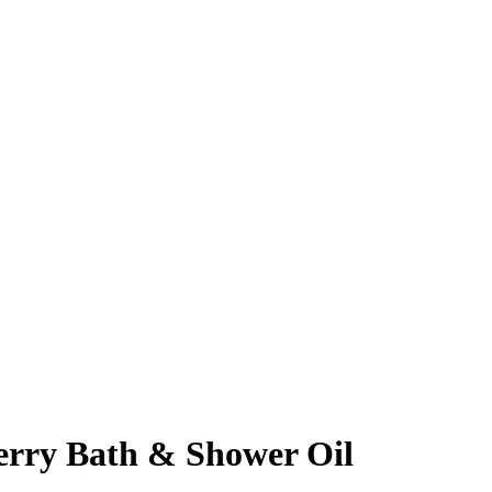
rry Bath & Shower Oil