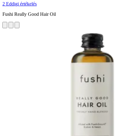
2 Eddigi értékelés
Fushi Really Good Hair Oil