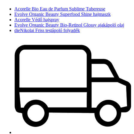
Acorelle Bio Eau de Parfum Sublime Tubereuse
Evolve Organic Beauty Superfood Shine hajmaszk
Acorelle Védő hajspray
Evolve Organic Beauty Bio-Retinol Glossy ajakápoló olaj
dieNikolai Friss testápoló folyadék