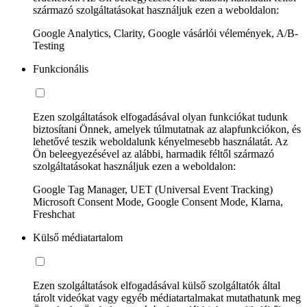
származó szolgáltatásokat használjuk ezen a weboldalon:
Google Analytics, Clarity, Google vásárlói vélemények, A/B-
Testing
Funkcionális
Ezen szolgáltatások elfogadásával olyan funkciókat tudunk
biztosítani Önnek, amelyek túlmutatnak az alapfunkciókon, és
lehetővé teszik weboldalunk kényelmesebb használatát. Az
Ön beleegyezésével az alábbi, harmadik féltől származó
szolgáltatásokat használjuk ezen a weboldalon:
Google Tag Manager, UET (Universal Event Tracking)
Microsoft Consent Mode, Google Consent Mode, Klarna,
Freshchat
Külső médiatartalom
Ezen szolgáltatások elfogadásával külső szolgáltatók által
tárolt videókat vagy egyéb médiatartalmakat mutathatunk meg