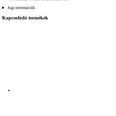
Jogi információk
Kapcsolódó termékek