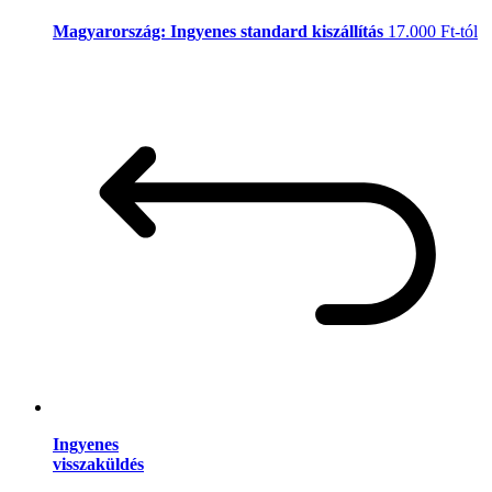
Magyarország: Ingyenes standard kiszállítás
17.000 Ft-tól
Ingyenes
visszaküldés