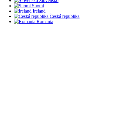
Slovensko
Suomi
Ireland
Česká republika
Romania