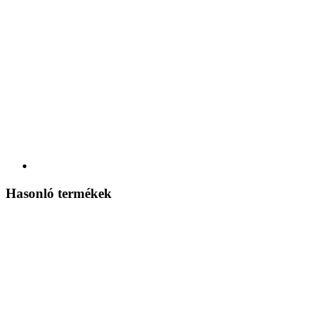
Hasonló termékek