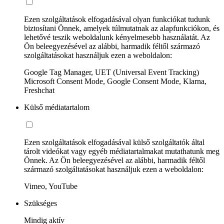
Ezen szolgáltatások elfogadásával olyan funkciókat tudunk
biztosítani Önnek, amelyek túlmutatnak az alapfunkciókon, és
lehetővé teszik weboldalunk kényelmesebb használatát. Az
Ön beleegyezésével az alábbi, harmadik féltől származó
szolgáltatásokat használjuk ezen a weboldalon:
Google Tag Manager, UET (Universal Event Tracking)
Microsoft Consent Mode, Google Consent Mode, Klarna,
Freshchat
Külső médiatartalom
Ezen szolgáltatások elfogadásával külső szolgáltatók által
tárolt videókat vagy egyéb médiatartalmakat mutathatunk meg
Önnek. Az Ön beleegyezésével az alábbi, harmadik féltől
származó szolgáltatásokat használjuk ezen a weboldalon:
Vimeo, YouTube
Szükséges
Mindig aktív