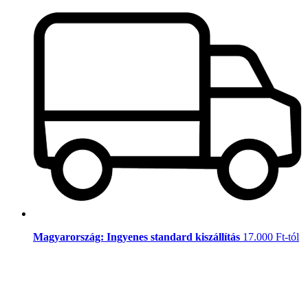
Magyarország: Ingyenes standard kiszállítás
17.000 Ft-tól