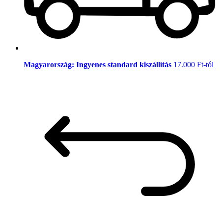
Magyarország: Ingyenes standard kiszállítás
17.000 Ft-tól