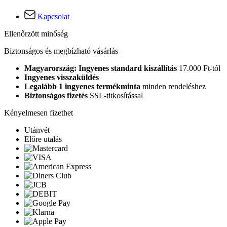
Kapcsolat
Ellenőrzött minőség
Biztonságos és megbízható vásárlás
Magyarország: Ingyenes standard kiszállítás
17.000 Ft-tól
Ingyenes visszaküldés
Legalább 1 ingyenes termékminta
minden rendeléshez
Biztonságos fizetés
SSL-titkosítással
Kényelmesen fizethet
Utánvét
Előre utalás