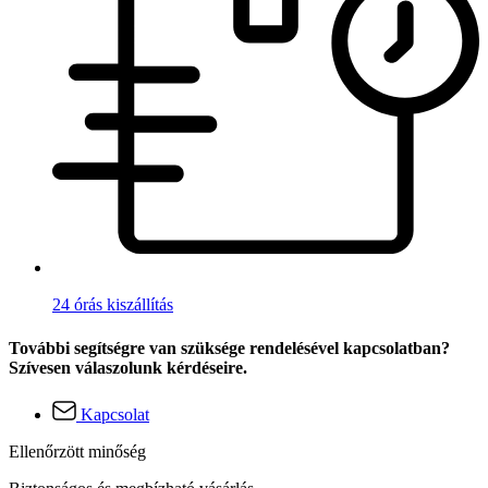
24 órás kiszállítás
További segítségre van szüksége rendelésével kapcsolatban?
Szívesen válaszolunk kérdéseire.
Kapcsolat
Ellenőrzött minőség