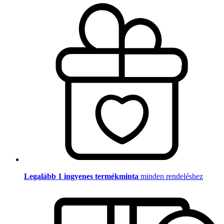
Legalább 1 ingyenes termékminta
minden rendeléshez