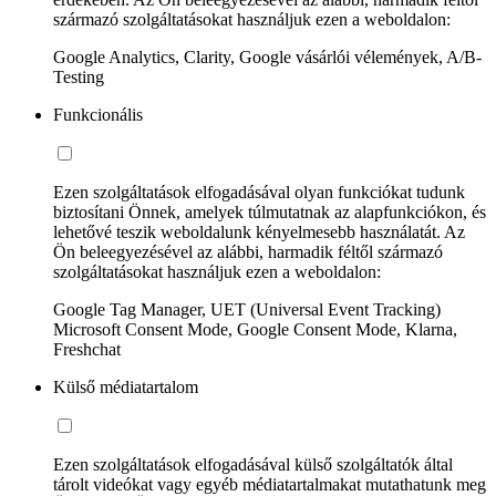
származó szolgáltatásokat használjuk ezen a weboldalon:
Google Analytics, Clarity, Google vásárlói vélemények, A/B-
Testing
Funkcionális
Ezen szolgáltatások elfogadásával olyan funkciókat tudunk
biztosítani Önnek, amelyek túlmutatnak az alapfunkciókon, és
lehetővé teszik weboldalunk kényelmesebb használatát. Az
Ön beleegyezésével az alábbi, harmadik féltől származó
szolgáltatásokat használjuk ezen a weboldalon:
Google Tag Manager, UET (Universal Event Tracking)
Microsoft Consent Mode, Google Consent Mode, Klarna,
Freshchat
Külső médiatartalom
Ezen szolgáltatások elfogadásával külső szolgáltatók által
tárolt videókat vagy egyéb médiatartalmakat mutathatunk meg