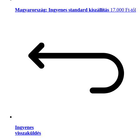
Magyarország: Ingyenes standard kiszállítás
17.000 Ft-tól
Ingyenes
visszaküldés