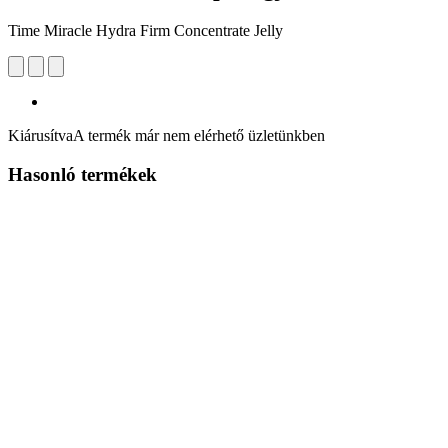
Time Miracle Hydra Firm Concentrate Jelly
Kiárusítva
A termék már nem elérhető üzletünkben
Hasonló termékek