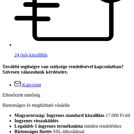
24 órás kiszállítás
További segítségre van szüksége rendelésével kapcsolatban?
Szívesen válaszolunk kérdéseire.
Kapcsolat
Ellenőrzött minőség
Biztonságos és megbízható vásárlás
Magyarország: Ingyenes standard kiszállítás
17.000 Ft-tól
Ingyenes visszaküldés
Legalább 1 ingyenes termékminta
minden rendeléshez
Biztonságos fizetés
SSL-titkosítással