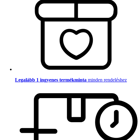
Legalább 1 ingyenes termékminta
minden rendeléshez