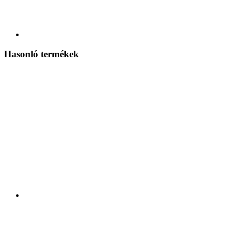
Hasonló termékek