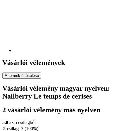
Vásárlói vélemények
A termék értékelése
Vásárlói vélemény magyar nyelven:
Nailberry Le temps de cerises
2 vásárlói vélemény más nyelven
5,0
az 5 csillagból
5 csillag
3
(100%)