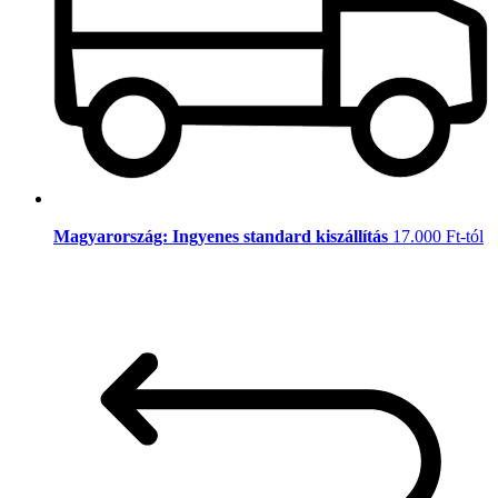
Magyarország: Ingyenes standard kiszállítás
17.000 Ft-tól