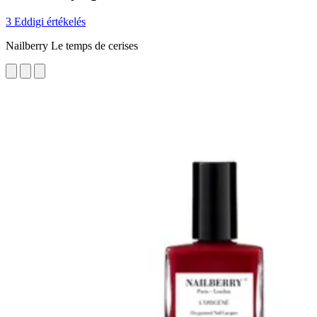
3 Eddigi értékelés
Nailberry Le temps de cerises