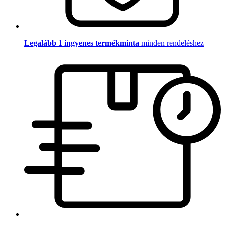
Legalább 1 ingyenes termékminta
minden rendeléshez