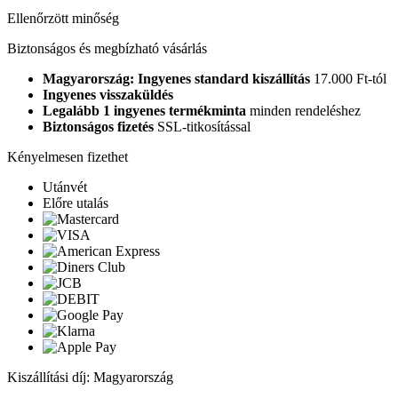
Ellenőrzött minőség
Biztonságos és megbízható vásárlás
Magyarország: Ingyenes standard kiszállítás
17.000 Ft-tól
Ingyenes visszaküldés
Legalább 1 ingyenes termékminta
minden rendeléshez
Biztonságos fizetés
SSL-titkosítással
Kényelmesen fizethet
Utánvét
Előre utalás
Kiszállítási díj: Magyarország