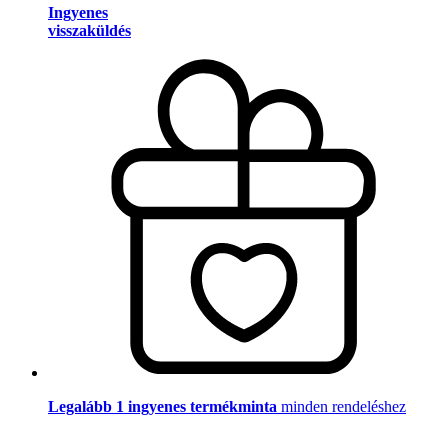
Ingyenes
visszaküldés
Legalább 1 ingyenes termékminta
minden rendeléshez