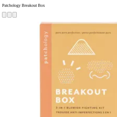
Patchology Breakout Box