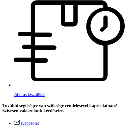
24 órás kiszállítás
További segítségre van szüksége rendelésével kapcsolatban?
Szívesen válaszolunk kérdéseire.
Kapcsolat