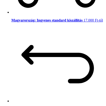
Magyarország: Ingyenes standard kiszállítás
17.000 Ft-tól