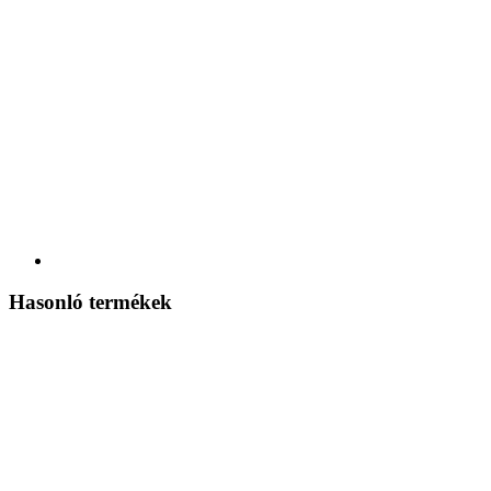
Hasonló termékek