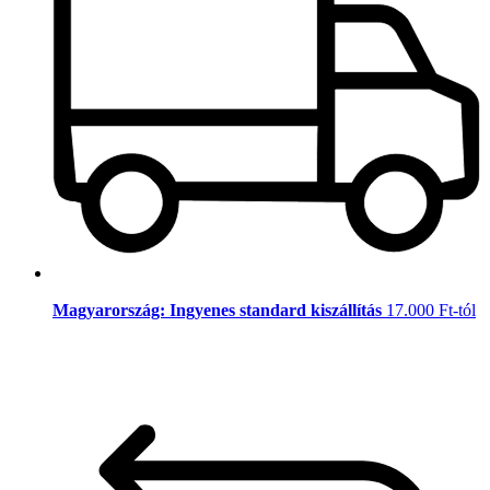
Magyarország: Ingyenes standard kiszállítás
17.000 Ft-tól