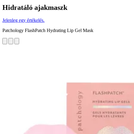
Hidratáló ajakmaszk
Jelenleg egy értékelés.
Patchology FlashPatch Hydrating Lip Gel Mask