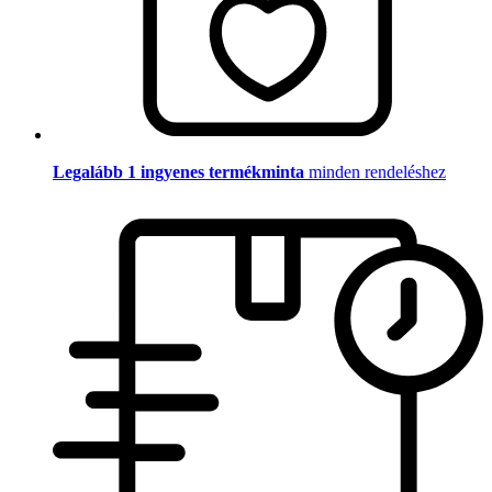
Legalább 1 ingyenes termékminta
minden rendeléshez