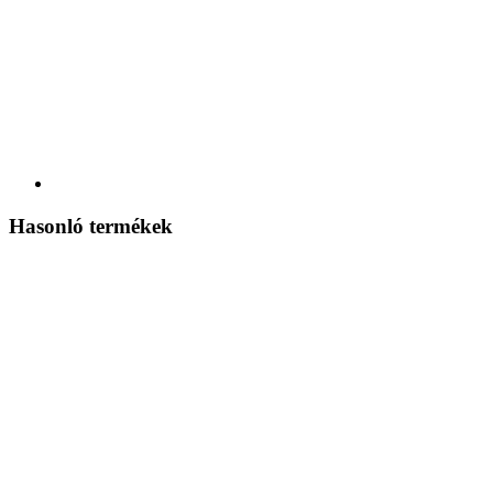
Hasonló termékek