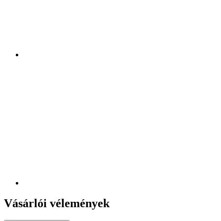
Vásárlói vélemények