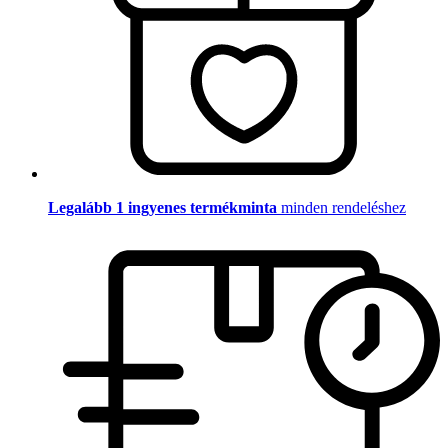
Legalább 1 ingyenes termékminta
minden rendeléshez