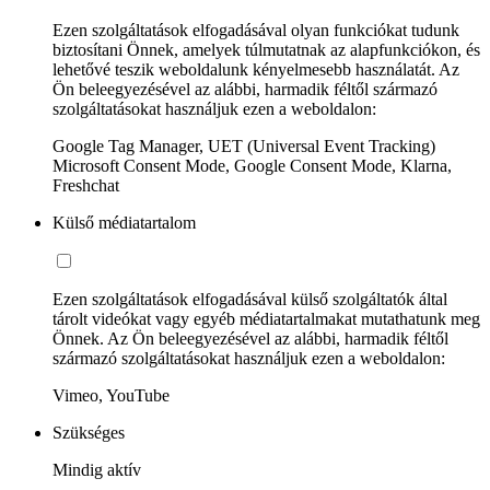
Ezen szolgáltatások elfogadásával olyan funkciókat tudunk
biztosítani Önnek, amelyek túlmutatnak az alapfunkciókon, és
lehetővé teszik weboldalunk kényelmesebb használatát. Az
Ön beleegyezésével az alábbi, harmadik féltől származó
szolgáltatásokat használjuk ezen a weboldalon:
Google Tag Manager, UET (Universal Event Tracking)
Microsoft Consent Mode, Google Consent Mode, Klarna,
Freshchat
Külső médiatartalom
Ezen szolgáltatások elfogadásával külső szolgáltatók által
tárolt videókat vagy egyéb médiatartalmakat mutathatunk meg
Önnek. Az Ön beleegyezésével az alábbi, harmadik féltől
származó szolgáltatásokat használjuk ezen a weboldalon:
Vimeo, YouTube
Szükséges
Mindig aktív