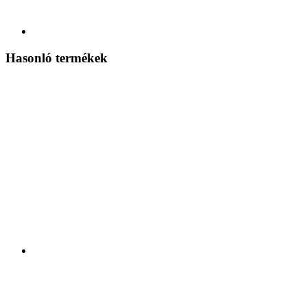
Hasonló termékek