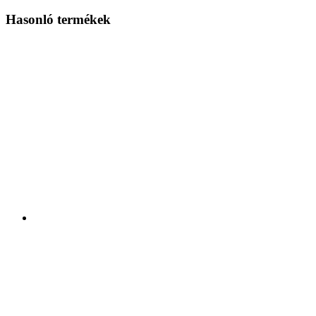
Hasonló termékek