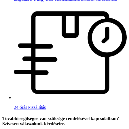
24 órás kiszállítás
További segítségre van szüksége rendelésével kapcsolatban?
Szívesen válaszolunk kérdéseire.