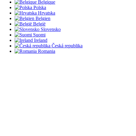
Belgique
Polska
Hrvatska
Belgien
België
Slovensko
Suomi
Ireland
Česká republika
Romania