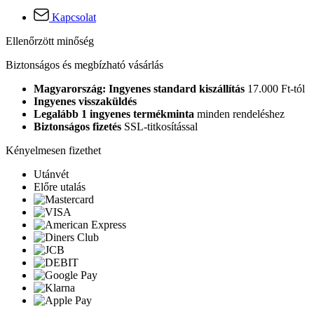
Kapcsolat
Ellenőrzött minőség
Biztonságos és megbízható vásárlás
Magyarország: Ingyenes standard kiszállítás
17.000 Ft-tól
Ingyenes visszaküldés
Legalább 1 ingyenes termékminta
minden rendeléshez
Biztonságos fizetés
SSL-titkosítással
Kényelmesen fizethet
Utánvét
Előre utalás