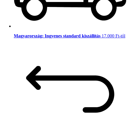
Magyarország: Ingyenes standard kiszállítás
17.000 Ft-tól