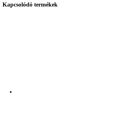
Kapcsolódó termékek