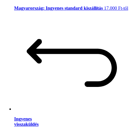
Magyarország: Ingyenes standard kiszállítás
17.000 Ft-tól
Ingyenes
visszaküldés