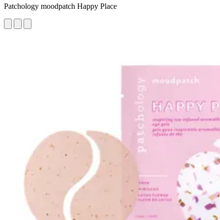
Patchology moodpatch Happy Place