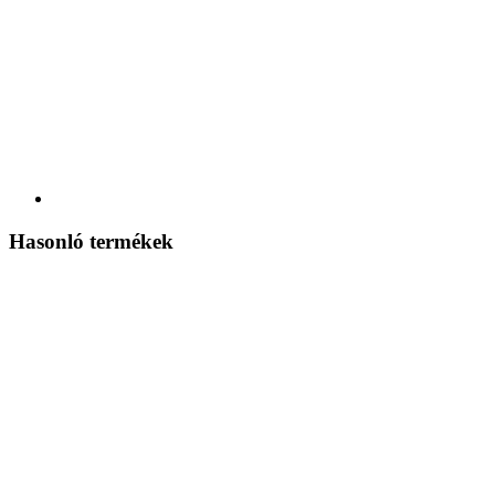
Hasonló termékek