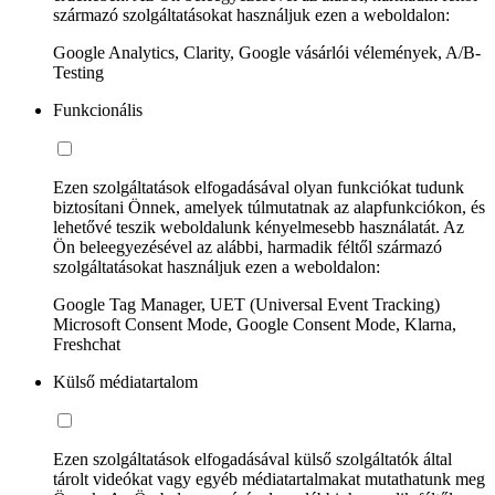
származó szolgáltatásokat használjuk ezen a weboldalon:
Google Analytics, Clarity, Google vásárlói vélemények, A/B-
Testing
Funkcionális
Ezen szolgáltatások elfogadásával olyan funkciókat tudunk
biztosítani Önnek, amelyek túlmutatnak az alapfunkciókon, és
lehetővé teszik weboldalunk kényelmesebb használatát. Az
Ön beleegyezésével az alábbi, harmadik féltől származó
szolgáltatásokat használjuk ezen a weboldalon:
Google Tag Manager, UET (Universal Event Tracking)
Microsoft Consent Mode, Google Consent Mode, Klarna,
Freshchat
Külső médiatartalom
Ezen szolgáltatások elfogadásával külső szolgáltatók által
tárolt videókat vagy egyéb médiatartalmakat mutathatunk meg