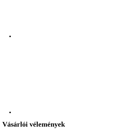
Vásárlói vélemények