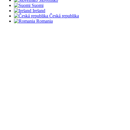
Slovensko
Suomi
Ireland
Česká republika
Romania