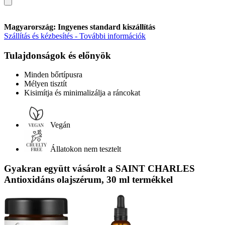
Magyarország: Ingyenes standard kiszállítás
Szállítás és kézbesítés - További információk
Tulajdonságok és előnyök
Minden bőrtípusra
Mélyen tisztít
Kisimítja és minimalizálja a ráncokat
Vegán
Állatokon nem tesztelt
Gyakran együtt vásárolt a SAINT CHARLES
Antioxidáns olajszérum, 30 ml termékkel