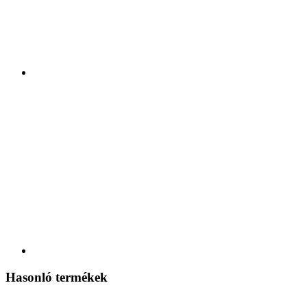
Hasonló termékek