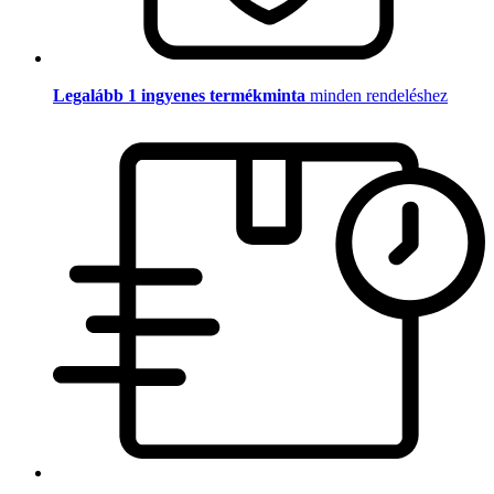
Legalább 1 ingyenes termékminta
minden rendeléshez