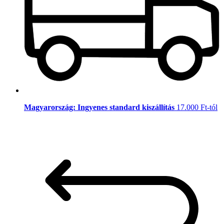
Magyarország: Ingyenes standard kiszállítás
17.000 Ft-tól