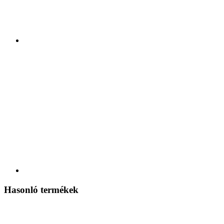
Hasonló termékek