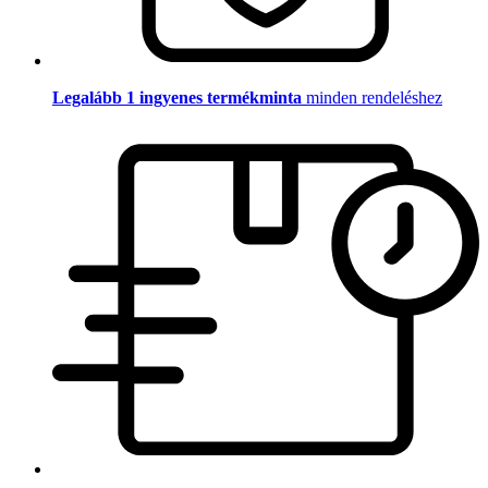
Legalább 1 ingyenes termékminta
minden rendeléshez