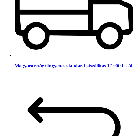
Magyarország: Ingyenes standard kiszállítás
17.000 Ft-tól