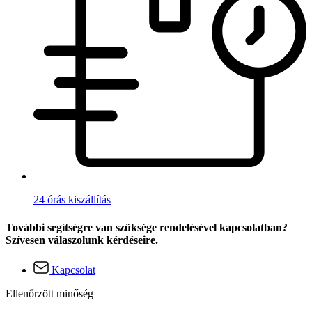
24 órás kiszállítás
További segítségre van szüksége rendelésével kapcsolatban?
Szívesen válaszolunk kérdéseire.
Kapcsolat
Ellenőrzött minőség