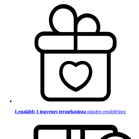
Legalább 1 ingyenes termékminta
minden rendeléshez