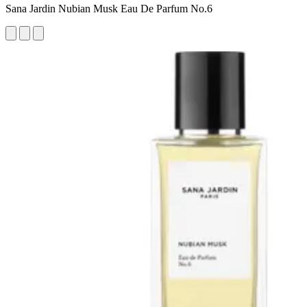
Sana Jardin Nubian Musk Eau De Parfum No.6