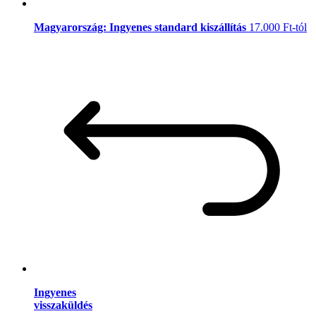
Magyarország: Ingyenes standard kiszállítás
17.000 Ft-tól
Ingyenes
visszaküldés