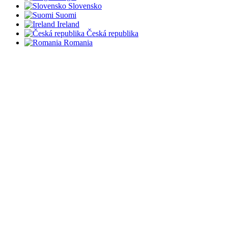
Slovensko
Suomi
Ireland
Česká republika
Romania