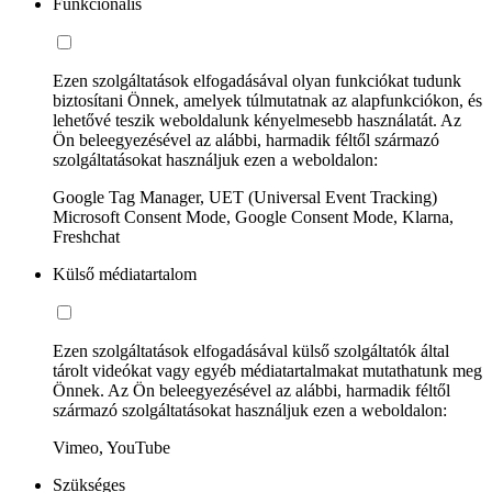
Funkcionális
Ezen szolgáltatások elfogadásával olyan funkciókat tudunk
biztosítani Önnek, amelyek túlmutatnak az alapfunkciókon, és
lehetővé teszik weboldalunk kényelmesebb használatát. Az
Ön beleegyezésével az alábbi, harmadik féltől származó
szolgáltatásokat használjuk ezen a weboldalon:
Google Tag Manager, UET (Universal Event Tracking)
Microsoft Consent Mode, Google Consent Mode, Klarna,
Freshchat
Külső médiatartalom
Ezen szolgáltatások elfogadásával külső szolgáltatók által
tárolt videókat vagy egyéb médiatartalmakat mutathatunk meg
Önnek. Az Ön beleegyezésével az alábbi, harmadik féltől
származó szolgáltatásokat használjuk ezen a weboldalon:
Vimeo, YouTube
Szükséges