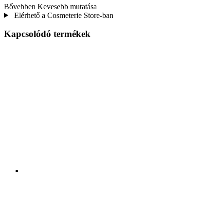
Bővebben
Kevesebb mutatása
Elérhető a Cosmeterie Store-ban
Kapcsolódó termékek