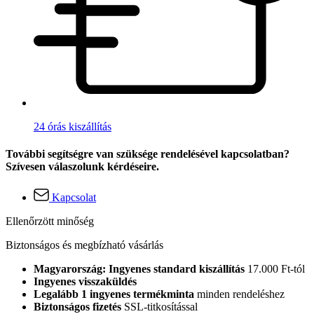
24 órás kiszállítás
További segítségre van szüksége rendelésével kapcsolatban?
Szívesen válaszolunk kérdéseire.
Kapcsolat
Ellenőrzött minőség
Biztonságos és megbízható vásárlás
Magyarország: Ingyenes standard kiszállítás
17.000 Ft-tól
Ingyenes visszaküldés
Legalább 1 ingyenes termékminta
minden rendeléshez
Biztonságos fizetés
SSL-titkosítással