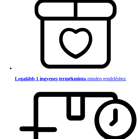
Legalább 1 ingyenes termékminta
minden rendeléshez