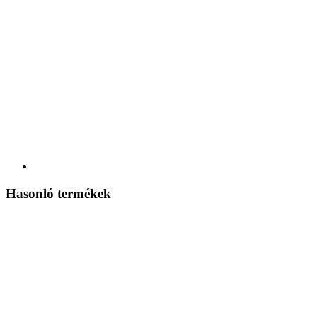
Hasonló termékek