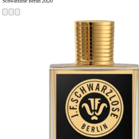
Schwarzlose Berlin 20|20