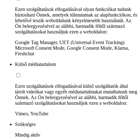
Ezen szolgáltatások elfogadásával olyan funkciókat tudunk
biztosítani Önnek, amelyek túlmutatnak az alapfunkciókon, és
lehetővé teszik weboldalunk kényelmesebb használatát. Az
Ön beleegyezésével az alábbi, harmadik féltől származó
szolgáltatásokat használjuk ezen a weboldalon:
Google Tag Manager, UET (Universal Event Tracking)
Microsoft Consent Mode, Google Consent Mode, Klarna,
Freshchat
Külső médiatartalom
Ezen szolgáltatások elfogadásával külső szolgáltatók által
tárolt videókat vagy egyéb médiatartalmakat mutathatunk meg
Önnek. Az Ön beleegyezésével az alábbi, harmadik féltől
származó szolgáltatásokat használjuk ezen a weboldalon:
Vimeo, YouTube
Szükséges
Mindig aktív