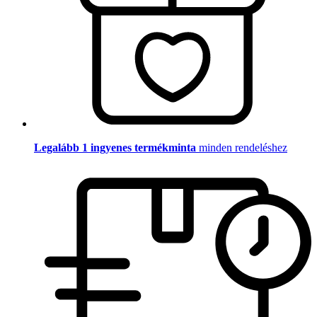
Legalább 1 ingyenes termékminta
minden rendeléshez