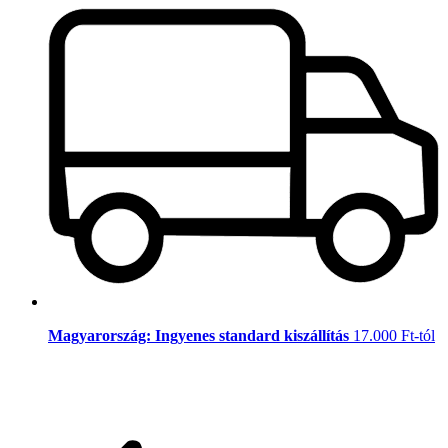
Magyarország: Ingyenes standard kiszállítás
17.000 Ft-tól