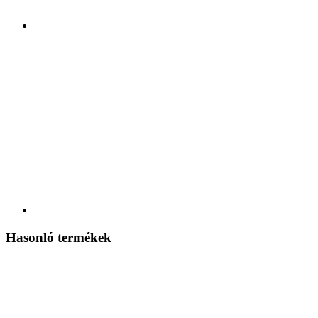
Hasonló termékek