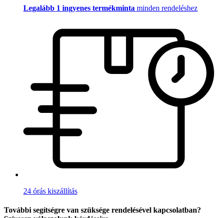
Legalább 1 ingyenes termékminta
minden rendeléshez
24 órás kiszállítás
További segítségre van szüksége rendelésével kapcsolatban?