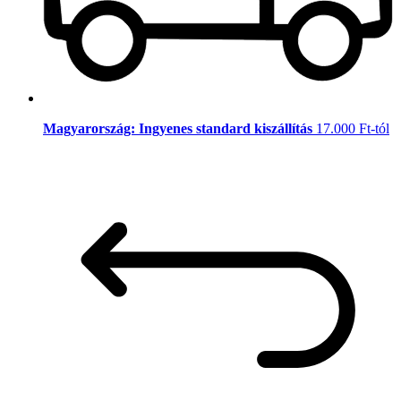
Magyarország: Ingyenes standard kiszállítás
17.000 Ft-tól