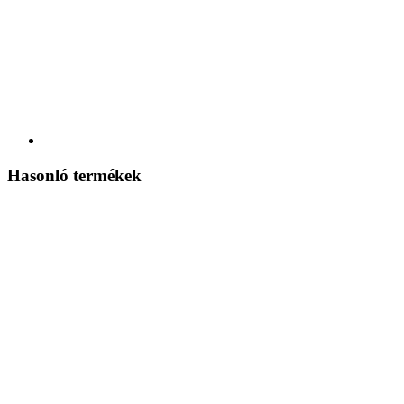
Hasonló termékek