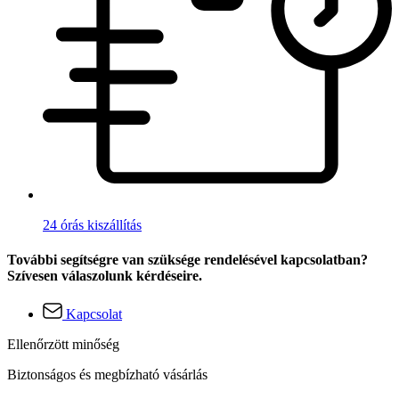
24 órás kiszállítás
További segítségre van szüksége rendelésével kapcsolatban?
Szívesen válaszolunk kérdéseire.
Kapcsolat
Ellenőrzött minőség
Biztonságos és megbízható vásárlás