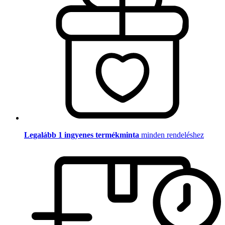
Legalább 1 ingyenes termékminta
minden rendeléshez