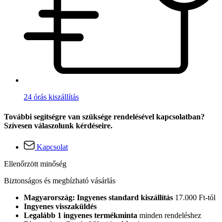
24 órás kiszállítás
További segítségre van szüksége rendelésével kapcsolatban?
Szívesen válaszolunk kérdéseire.
Kapcsolat
Ellenőrzött minőség
Biztonságos és megbízható vásárlás
Magyarország: Ingyenes standard kiszállítás
17.000 Ft-tól
Ingyenes visszaküldés
Legalább 1 ingyenes termékminta
minden rendeléshez