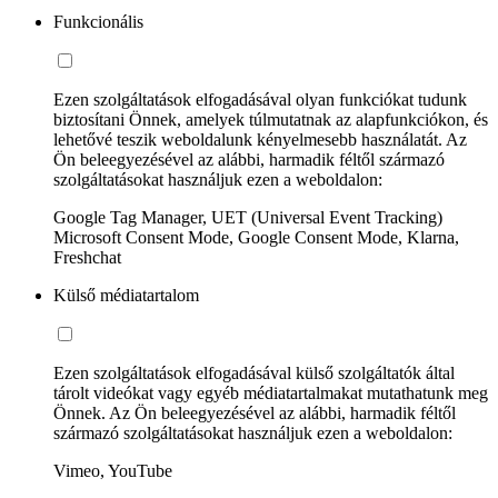
Funkcionális
Ezen szolgáltatások elfogadásával olyan funkciókat tudunk
biztosítani Önnek, amelyek túlmutatnak az alapfunkciókon, és
lehetővé teszik weboldalunk kényelmesebb használatát. Az
Ön beleegyezésével az alábbi, harmadik féltől származó
szolgáltatásokat használjuk ezen a weboldalon:
Google Tag Manager, UET (Universal Event Tracking)
Microsoft Consent Mode, Google Consent Mode, Klarna,
Freshchat
Külső médiatartalom
Ezen szolgáltatások elfogadásával külső szolgáltatók által
tárolt videókat vagy egyéb médiatartalmakat mutathatunk meg
Önnek. Az Ön beleegyezésével az alábbi, harmadik féltől
származó szolgáltatásokat használjuk ezen a weboldalon:
Vimeo, YouTube