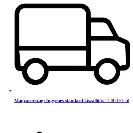
Magyarország: Ingyenes standard kiszállítás
17.000 Ft-tól