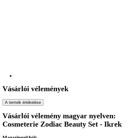
Vásárlói vélemények
A termék értékelése
Vásárlói vélemény magyar nyelven:
Cosmeterie Zodiac Beauty Set - Ikrek
Magazinunkból: