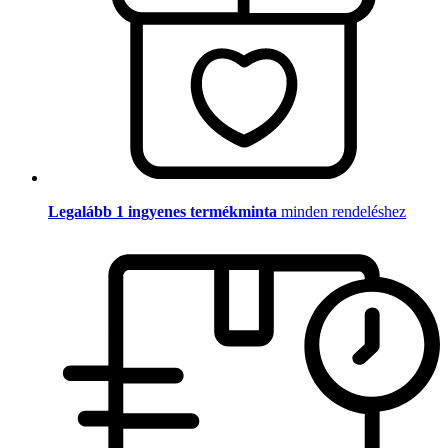
Legalább 1 ingyenes termékminta
minden rendeléshez