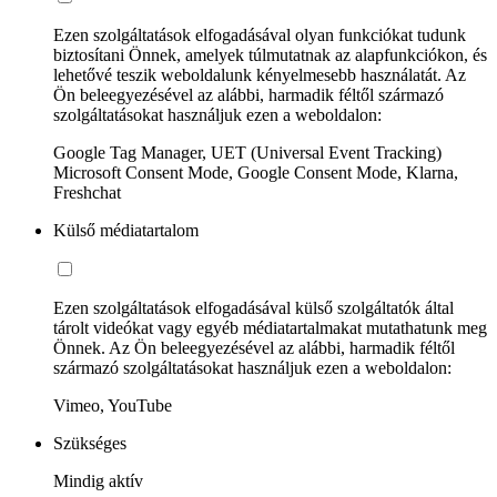
Ezen szolgáltatások elfogadásával olyan funkciókat tudunk
biztosítani Önnek, amelyek túlmutatnak az alapfunkciókon, és
lehetővé teszik weboldalunk kényelmesebb használatát. Az
Ön beleegyezésével az alábbi, harmadik féltől származó
szolgáltatásokat használjuk ezen a weboldalon:
Google Tag Manager, UET (Universal Event Tracking)
Microsoft Consent Mode, Google Consent Mode, Klarna,
Freshchat
Külső médiatartalom
Ezen szolgáltatások elfogadásával külső szolgáltatók által
tárolt videókat vagy egyéb médiatartalmakat mutathatunk meg
Önnek. Az Ön beleegyezésével az alábbi, harmadik féltől
származó szolgáltatásokat használjuk ezen a weboldalon:
Vimeo, YouTube
Szükséges
Mindig aktív