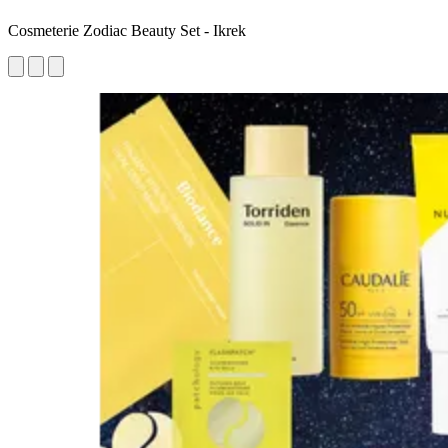
Cosmeterie Zodiac Beauty Set - Ikrek