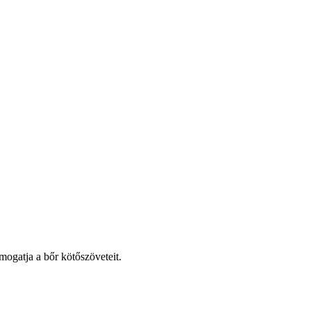
ámogatja a bőr kötőszöveteit.