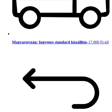
Magyarország: Ingyenes standard kiszállítás
17.000 Ft-tól