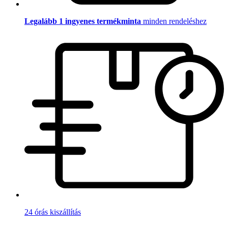
Legalább 1 ingyenes termékminta
minden rendeléshez
24 órás kiszállítás