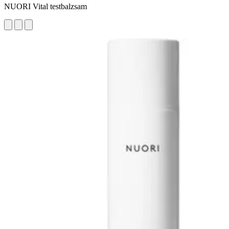
NUORI Vital testbalzsam