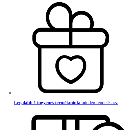
Legalább 1 ingyenes termékminta
minden rendeléshez