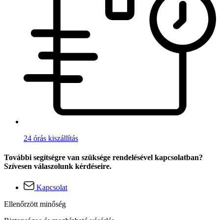
24 órás kiszállítás
További segítségre van szüksége rendelésével kapcsolatban?
Szívesen válaszolunk kérdéseire.
Kapcsolat
Ellenőrzött minőség