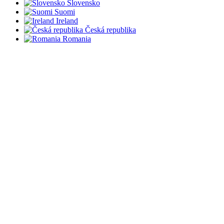
Slovensko
Suomi
Ireland
Česká republika
Romania