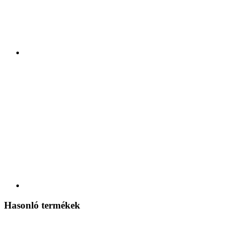
Hasonló termékek