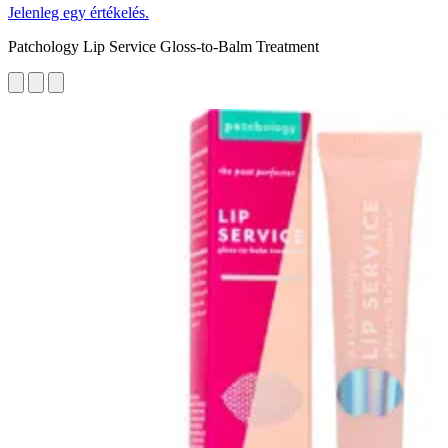
Jelenleg egy értékelés.
Patchology Lip Service Gloss-to-Balm Treatment