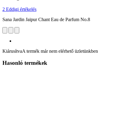
2 Eddigi értékelés
Sana Jardin Jaipur Chant Eau de Parfum No.8
Kiárusítva
A termék már nem elérhető üzletünkben
Hasonló termékek