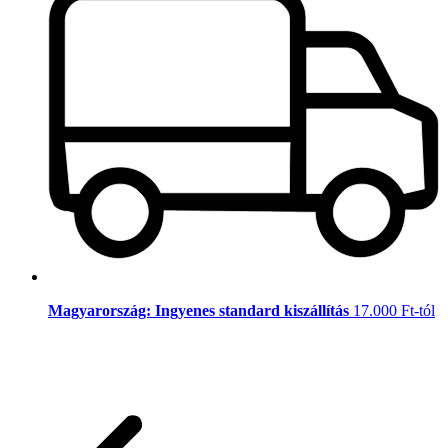
Magyarország: Ingyenes standard kiszállítás
17.000 Ft-tól