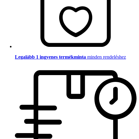
Legalább 1 ingyenes termékminta
minden rendeléshez