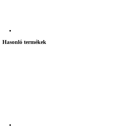
Hasonló termékek