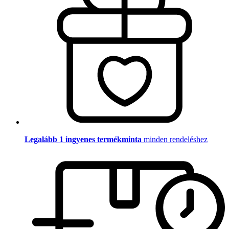
Legalább 1 ingyenes termékminta
minden rendeléshez