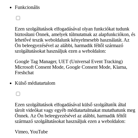
Funkcionális
Ezen szolgáltatások elfogadásával olyan funkciókat tudunk
biztosítani Önnek, amelyek túlmutatnak az alapfunkciókon, és
lehetővé teszik weboldalunk kényelmesebb használatát. Az
Ön beleegyezésével az alábbi, harmadik féltől származó
szolgáltatásokat használjuk ezen a weboldalon:
Google Tag Manager, UET (Universal Event Tracking)
Microsoft Consent Mode, Google Consent Mode, Klarna,
Freshchat
Külső médiatartalom
Ezen szolgáltatások elfogadásával külső szolgáltatók által
tárolt videókat vagy egyéb médiatartalmakat mutathatunk meg
Önnek. Az Ön beleegyezésével az alábbi, harmadik féltől
származó szolgáltatásokat használjuk ezen a weboldalon:
Vimeo, YouTube