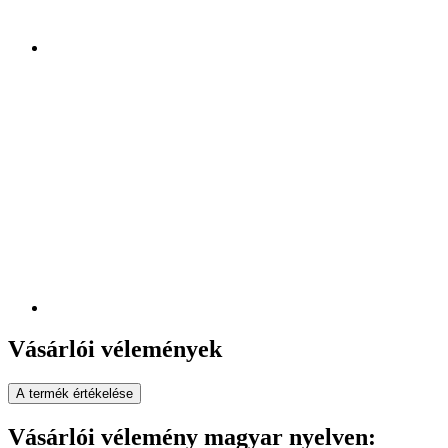
Vásárlói vélemények
A termék értékelése
Vásárlói vélemény magyar nyelven: