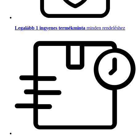
Legalább 1 ingyenes termékminta
minden rendeléshez