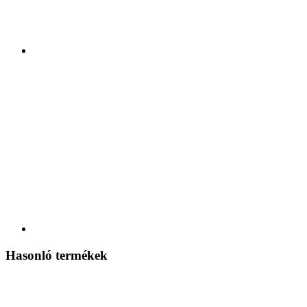
Hasonló termékek