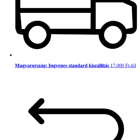
Magyarország: Ingyenes standard kiszállítás
17.000 Ft-tól