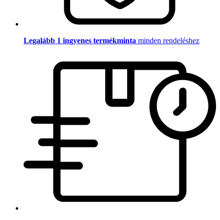
Legalább 1 ingyenes termékminta
minden rendeléshez