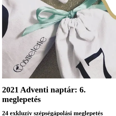
2021 Adventi naptár: 6.
meglepetés
24 exkluzív szépségápolási meglepetés