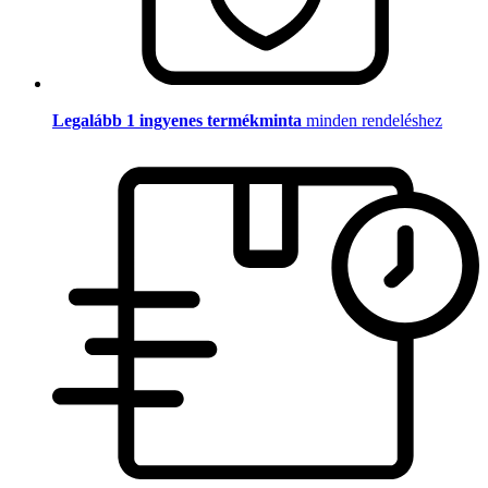
Legalább 1 ingyenes termékminta
minden rendeléshez