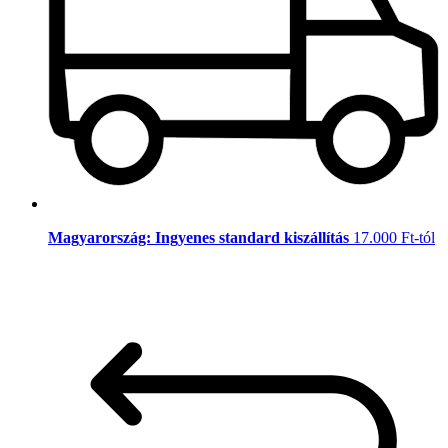
Magyarország: Ingyenes standard kiszállítás
17.000 Ft-tól