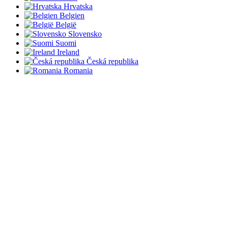
Hrvatska
Belgien
België
Slovensko
Suomi
Ireland
Česká republika
Romania