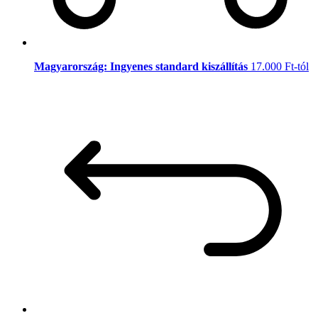
Magyarország: Ingyenes standard kiszállítás
17.000 Ft-tól