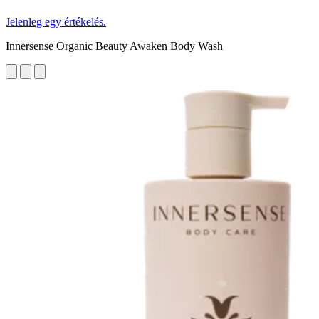
Jelenleg egy értékelés.
Innersense Organic Beauty Awaken Body Wash