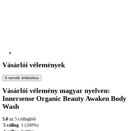
Vásárlói vélemények
A termék értékelése
Vásárlói vélemény magyar nyelven:
Innersense Organic Beauty Awaken Body
Wash
5,0
az 5 csillagból
5 csillag
1
(100%)