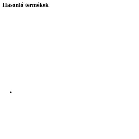
Hasonló termékek