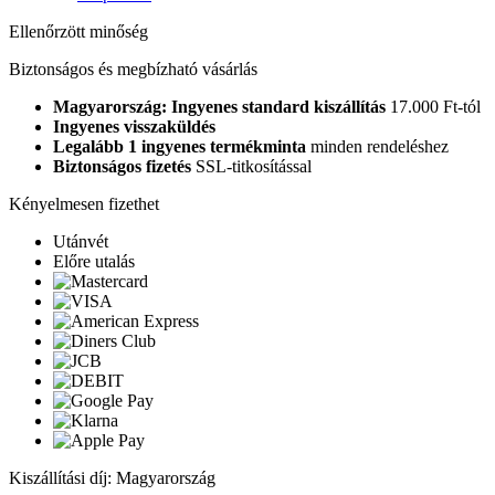
Ellenőrzött minőség
Biztonságos és megbízható vásárlás
Magyarország: Ingyenes standard kiszállítás
17.000 Ft-tól
Ingyenes visszaküldés
Legalább 1 ingyenes termékminta
minden rendeléshez
Biztonságos fizetés
SSL-titkosítással
Kényelmesen fizethet
Utánvét
Előre utalás
Kiszállítási díj: Magyarország