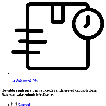
24 órás kiszállítás
További segítségre van szüksége rendelésével kapcsolatban?
Szívesen válaszolunk kérdéseire.
Kapcsolat