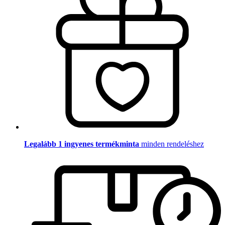
Legalább 1 ingyenes termékminta
minden rendeléshez