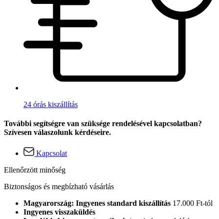
24 órás kiszállítás
További segítségre van szüksége rendelésével kapcsolatban?
Szívesen válaszolunk kérdéseire.
Kapcsolat
Ellenőrzött minőség
Biztonságos és megbízható vásárlás
Magyarország: Ingyenes standard kiszállítás
17.000 Ft-tól
Ingyenes visszaküldés