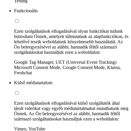
Testing
Funkcionális
Ezen szolgáltatások elfogadásával olyan funkciókat tudunk
biztosítani Önnek, amelyek túlmutatnak az alapfunkciókon, és
lehetővé teszik weboldalunk kényelmesebb használatát. Az
Ön beleegyezésével az alábbi, harmadik féltől származó
szolgáltatásokat használjuk ezen a weboldalon:
Google Tag Manager, UET (Universal Event Tracking)
Microsoft Consent Mode, Google Consent Mode, Klarna,
Freshchat
Külső médiatartalom
Ezen szolgáltatások elfogadásával külső szolgáltatók által
tárolt videókat vagy egyéb médiatartalmakat mutathatunk meg
Önnek. Az Ön beleegyezésével az alábbi, harmadik féltől
származó szolgáltatásokat használjuk ezen a weboldalon:
Vimeo, YouTube