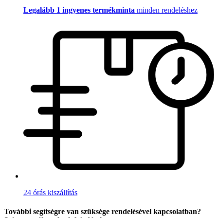
Legalább 1 ingyenes termékminta
minden rendeléshez
24 órás kiszállítás
További segítségre van szüksége rendelésével kapcsolatban?