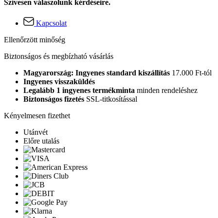
Szívesen válaszolunk kérdéseire.
Kapcsolat
Ellenőrzött minőség
Biztonságos és megbízható vásárlás
Magyarország: Ingyenes standard kiszállítás
17.000 Ft-tól
Ingyenes visszaküldés
Legalább 1 ingyenes termékminta
minden rendeléshez
Biztonságos fizetés
SSL-titkosítással
Kényelmesen fizethet
Utánvét
Előre utalás