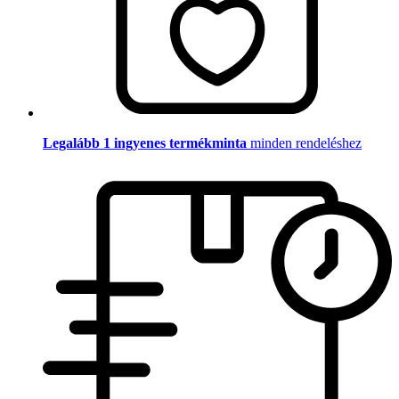
Legalább 1 ingyenes termékminta
minden rendeléshez