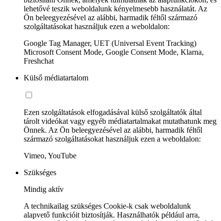
lehetővé teszik weboldalunk kényelmesebb használatát. Az
Ön beleegyezésével az alábbi, harmadik féltől származó
szolgáltatásokat használjuk ezen a weboldalon:
Google Tag Manager, UET (Universal Event Tracking)
Microsoft Consent Mode, Google Consent Mode, Klarna,
Freshchat
Külső médiatartalom
Ezen szolgáltatások elfogadásával külső szolgáltatók által
tárolt videókat vagy egyéb médiatartalmakat mutathatunk meg
Önnek. Az Ön beleegyezésével az alábbi, harmadik féltől
származó szolgáltatásokat használjuk ezen a weboldalon:
Vimeo, YouTube
Szükséges
Mindig aktív
A technikailag szükséges Cookie-k csak weboldalunk
alapvető funkcióit biztosítják. Használhatók például arra,