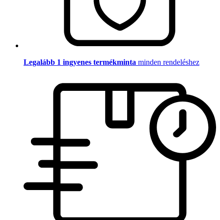
Legalább 1 ingyenes termékminta
minden rendeléshez