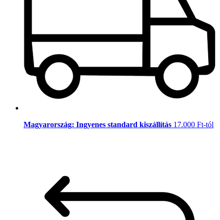
Magyarország: Ingyenes standard kiszállítás
17.000 Ft-tól