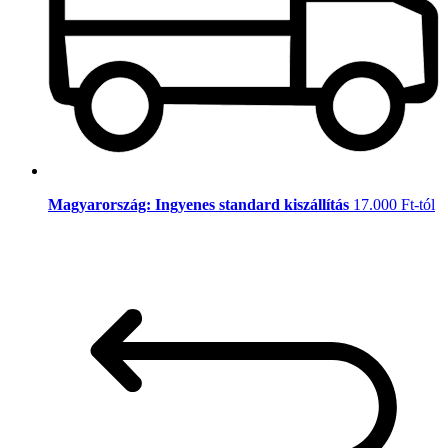
Magyarország: Ingyenes standard kiszállítás
17.000 Ft-tól