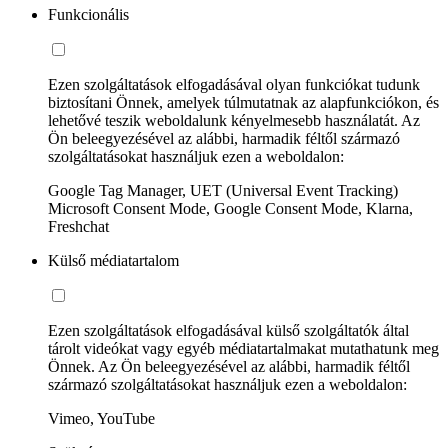
Funkcionális
Ezen szolgáltatások elfogadásával olyan funkciókat tudunk
biztosítani Önnek, amelyek túlmutatnak az alapfunkciókon, és
lehetővé teszik weboldalunk kényelmesebb használatát. Az
Ön beleegyezésével az alábbi, harmadik féltől származó
szolgáltatásokat használjuk ezen a weboldalon:
Google Tag Manager, UET (Universal Event Tracking)
Microsoft Consent Mode, Google Consent Mode, Klarna,
Freshchat
Külső médiatartalom
Ezen szolgáltatások elfogadásával külső szolgáltatók által
tárolt videókat vagy egyéb médiatartalmakat mutathatunk meg
Önnek. Az Ön beleegyezésével az alábbi, harmadik féltől
származó szolgáltatásokat használjuk ezen a weboldalon:
Vimeo, YouTube