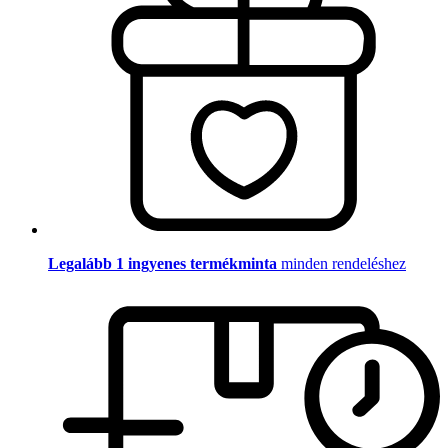
Legalább 1 ingyenes termékminta
minden rendeléshez