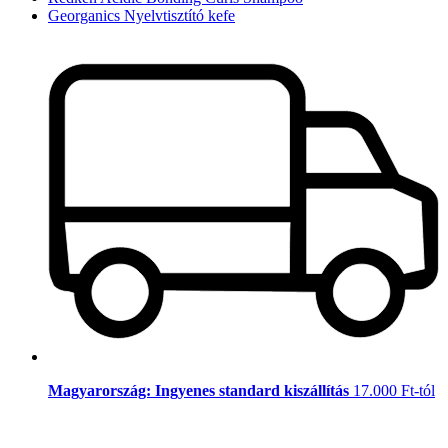
Georganics Nyelvtisztító kefe
Magyarország: Ingyenes standard kiszállítás
17.000 Ft-tól