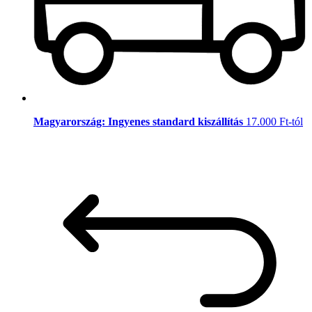
Magyarország: Ingyenes standard kiszállítás
17.000 Ft-tól