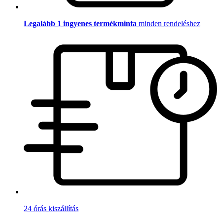
Legalább 1 ingyenes termékminta
minden rendeléshez
24 órás kiszállítás