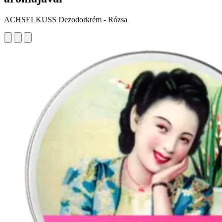
ACHSELKUSS Dezodorkrém - Rózsa