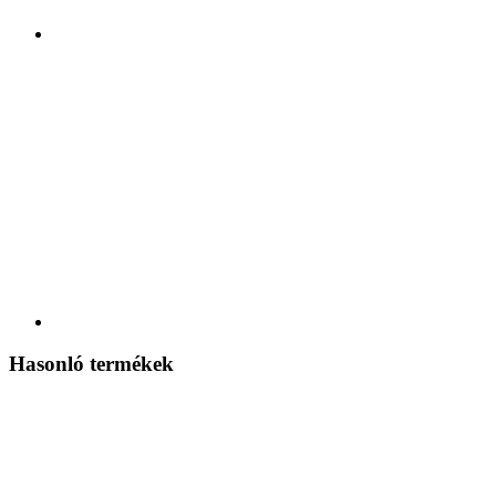
Hasonló termékek