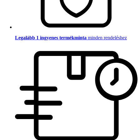
Legalább 1 ingyenes termékminta
minden rendeléshez