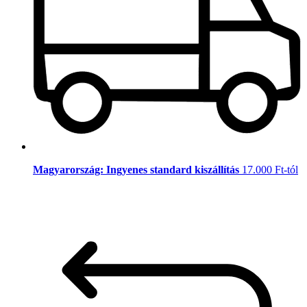
Magyarország: Ingyenes standard kiszállítás
17.000 Ft-tól