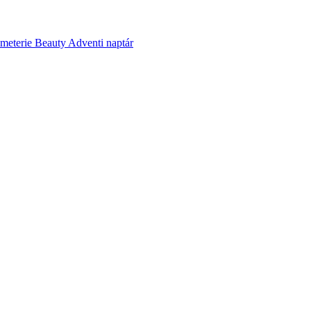
meterie Beauty Adventi naptár