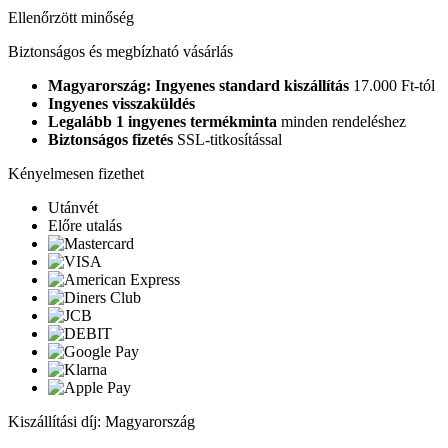
Ellenőrzött minőség
Biztonságos és megbízható vásárlás
Magyarország: Ingyenes standard kiszállítás
17.000 Ft-tól
Ingyenes visszaküldés
Legalább 1 ingyenes termékminta
minden rendeléshez
Biztonságos fizetés
SSL-titkosítással
Kényelmesen fizethet
Utánvét
Előre utalás
Kiszállítási díj: Magyarország