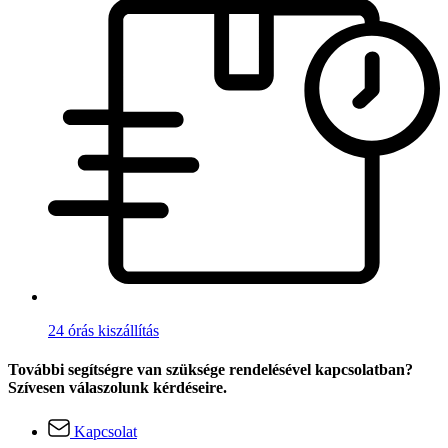
24 órás kiszállítás
További segítségre van szüksége rendelésével kapcsolatban?
Szívesen válaszolunk kérdéseire.
Kapcsolat