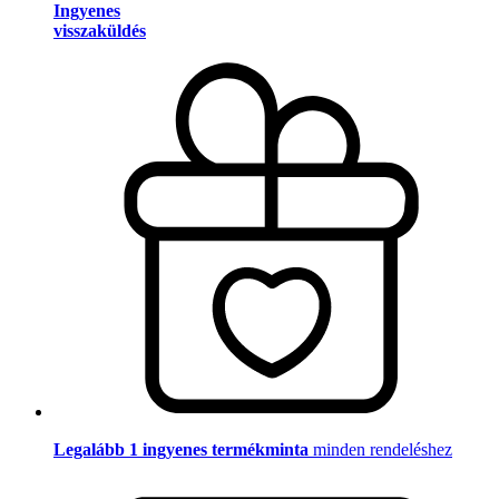
Ingyenes
visszaküldés
Legalább 1 ingyenes termékminta
minden rendeléshez