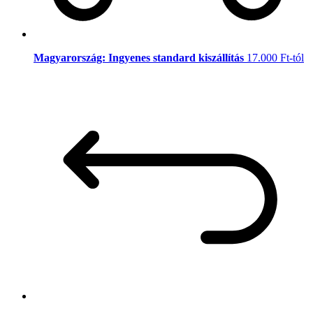
Magyarország: Ingyenes standard kiszállítás
17.000 Ft-tól