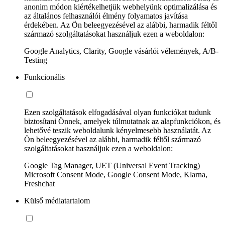
anonim módon kiértékelhetjük webhelyünk optimalizálása és
az általános felhasználói élmény folyamatos javítása
érdekében. Az Ön beleegyezésével az alábbi, harmadik féltől
származó szolgáltatásokat használjuk ezen a weboldalon:
Google Analytics, Clarity, Google vásárlói vélemények, A/B-
Testing
Funkcionális
Ezen szolgáltatások elfogadásával olyan funkciókat tudunk
biztosítani Önnek, amelyek túlmutatnak az alapfunkciókon, és
lehetővé teszik weboldalunk kényelmesebb használatát. Az
Ön beleegyezésével az alábbi, harmadik féltől származó
szolgáltatásokat használjuk ezen a weboldalon:
Google Tag Manager, UET (Universal Event Tracking)
Microsoft Consent Mode, Google Consent Mode, Klarna,
Freshchat
Külső médiatartalom