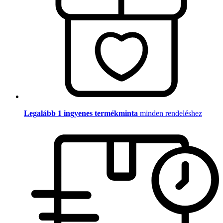
Legalább 1 ingyenes termékminta
minden rendeléshez