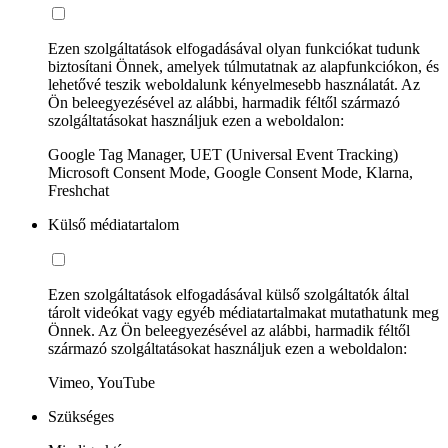
Ezen szolgáltatások elfogadásával olyan funkciókat tudunk
biztosítani Önnek, amelyek túlmutatnak az alapfunkciókon, és
lehetővé teszik weboldalunk kényelmesebb használatát. Az
Ön beleegyezésével az alábbi, harmadik féltől származó
szolgáltatásokat használjuk ezen a weboldalon:
Google Tag Manager, UET (Universal Event Tracking)
Microsoft Consent Mode, Google Consent Mode, Klarna,
Freshchat
Külső médiatartalom
Ezen szolgáltatások elfogadásával külső szolgáltatók által
tárolt videókat vagy egyéb médiatartalmakat mutathatunk meg
Önnek. Az Ön beleegyezésével az alábbi, harmadik féltől
származó szolgáltatásokat használjuk ezen a weboldalon:
Vimeo, YouTube
Szükséges