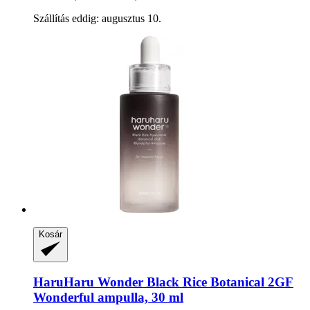
Szállítás eddig: augusztus 10.
Kosár
HaruHaru Wonder
Black Rice Botanical 2GF
Wonderful ampulla, 30 ml