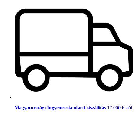
Magyarország: Ingyenes standard kiszállítás
17.000 Ft-tól