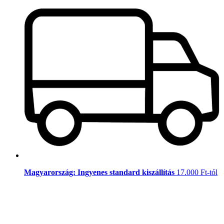
Magyarország: Ingyenes standard kiszállítás
17.000 Ft-tól