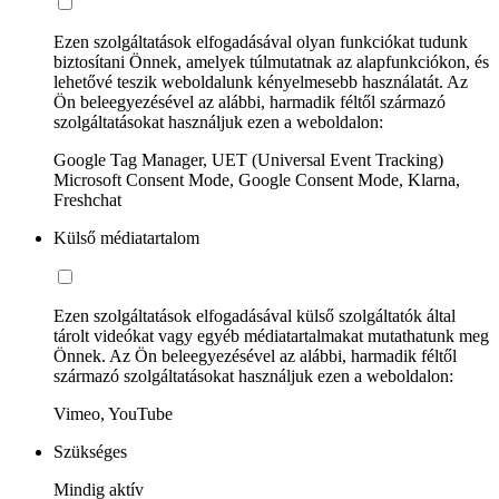
Ezen szolgáltatások elfogadásával olyan funkciókat tudunk
biztosítani Önnek, amelyek túlmutatnak az alapfunkciókon, és
lehetővé teszik weboldalunk kényelmesebb használatát. Az
Ön beleegyezésével az alábbi, harmadik féltől származó
szolgáltatásokat használjuk ezen a weboldalon:
Google Tag Manager, UET (Universal Event Tracking)
Microsoft Consent Mode, Google Consent Mode, Klarna,
Freshchat
Külső médiatartalom
Ezen szolgáltatások elfogadásával külső szolgáltatók által
tárolt videókat vagy egyéb médiatartalmakat mutathatunk meg
Önnek. Az Ön beleegyezésével az alábbi, harmadik féltől
származó szolgáltatásokat használjuk ezen a weboldalon:
Vimeo, YouTube
Szükséges
Mindig aktív