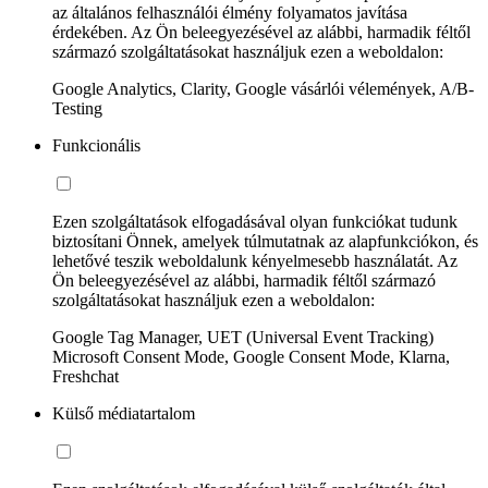
az általános felhasználói élmény folyamatos javítása
érdekében. Az Ön beleegyezésével az alábbi, harmadik féltől
származó szolgáltatásokat használjuk ezen a weboldalon:
Google Analytics, Clarity, Google vásárlói vélemények, A/B-
Testing
Funkcionális
Ezen szolgáltatások elfogadásával olyan funkciókat tudunk
biztosítani Önnek, amelyek túlmutatnak az alapfunkciókon, és
lehetővé teszik weboldalunk kényelmesebb használatát. Az
Ön beleegyezésével az alábbi, harmadik féltől származó
szolgáltatásokat használjuk ezen a weboldalon:
Google Tag Manager, UET (Universal Event Tracking)
Microsoft Consent Mode, Google Consent Mode, Klarna,
Freshchat
Külső médiatartalom