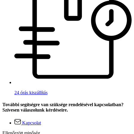
24 órás kiszállítás
További segítségre van szüksége rendelésével kapcsolatban?
Szívesen válaszolunk kérdéseire.
Kapcsolat
Ellenőrzött minőség