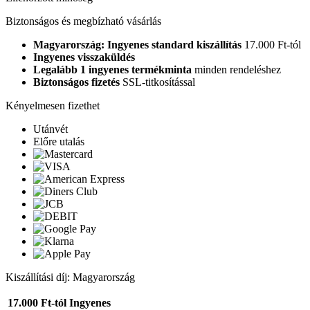
Biztonságos és megbízható vásárlás
Magyarország: Ingyenes standard kiszállítás
17.000 Ft-tól
Ingyenes visszaküldés
Legalább 1 ingyenes termékminta
minden rendeléshez
Biztonságos fizetés
SSL-titkosítással
Kényelmesen fizethet
Utánvét
Előre utalás
Kiszállítási díj: Magyarország
17.000 Ft-tól
Ingyenes