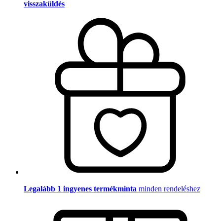
visszaküldés
Legalább 1 ingyenes termékminta
minden rendeléshez