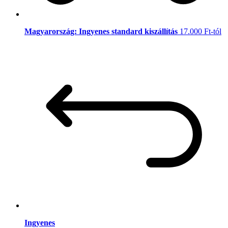
Magyarország: Ingyenes standard kiszállítás
17.000 Ft-tól
Ingyenes